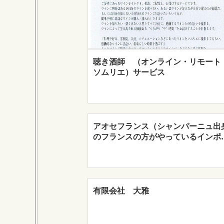
聴き酒師 （オンライン・リモート
ソムリエ）サービス
アオセフランス（シャンパーニュ出
のフランスの方がやっているインポ
有限会社 大雅